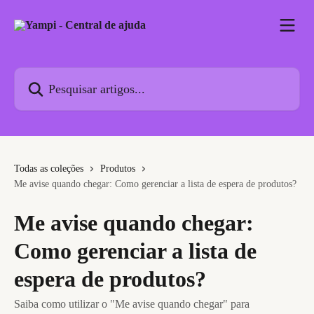
Passar para o conteúdo principal
Pesquisar artigos...
Todas as coleções
Produtos
Me avise quando chegar: Como gerenciar a lista de espera de produtos?
Me avise quando chegar:
Como gerenciar a lista de
espera de produtos?
Saiba como utilizar o "Me avise quando chegar" para