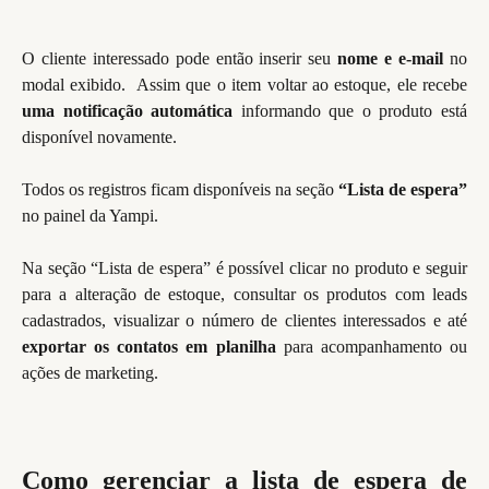
O cliente interessado pode então inserir seu
nome e e-mail
no
modal exibido. Assim que o item voltar ao estoque, ele recebe
uma notificação automática
informando que o produto está
disponível novamente.
Todos os registros ficam disponíveis na seção
“Lista de espera”
no painel da Yampi.
Na seção “Lista de espera” é possível clicar no produto e seguir
para a alteração de estoque, consultar os produtos com leads
cadastrados, visualizar o número de clientes interessados e até
exportar os contatos em planilha
para acompanhamento ou
ações de marketing.
Como gerenciar a lista de espera de