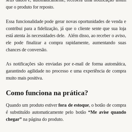
que o produto for reposto.
Essa funcionalidade pode gerar novas oportunidades de venda e
contribui para a fidelização, já que o cliente sente que sua loja
está atenta às necessidades dele. Além disso, ao receber o aviso,
ele pode finalizar a compra rapidamente, aumentando suas
chances de conversão.
As notificações são enviadas por e-mail de forma automática,
garantindo agilidade no processo e uma experiência de compra
muito mais positiva.
Como funciona na prática?
Quando um produto estiver
fora de estoque
, o botão de compra
é substituído automaticamente pelo botão
“Me avise quando
chegar”
na página do produto.