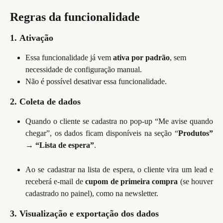
Regras da funcionalidade
1.
Ativação
Essa funcionalidade já vem 
ativa por padrão
, sem 
necessidade de configuração manual.
Não é possível desativar essa funcionalidade.
2. Coleta de dados
Quando o cliente se cadastra no pop-up “Me avise quando
chegar”, os dados ficam disponíveis na seção “
Produtos”
→
“Lista de espera”
.
Ao se cadastrar na lista de espera, o cliente vira um lead e
receberá e-mail de
cupom de primeira compra
(se houver
cadastrado no painel), como na newsletter.
3. Visualização e exportação dos dados