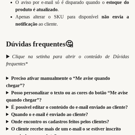
O aviso por e-mail só é disparado quando o
estoque do
produto é atualizado
.
Apenas alterar o SKU para disponível
não envia a
notificação
ao cliente.
Dúvidas frequentes🤔
▶️
Clique na setinha para abrir o conteúdo de Dúvidas
frequentes*
Preciso ativar manualmente o “Me avise quando 
chegar”?
Posso personalizar o texto ou as cores do botão “Me avise 
quando chegar”?
É possível editar o conteúdo do e-mail enviado ao cliente?
Quando o e-mail é enviado ao cliente?
Onde encontro os cadastros feitos pelos clientes?
O cliente recebe mais de um e-mail o se estiver inscrito 