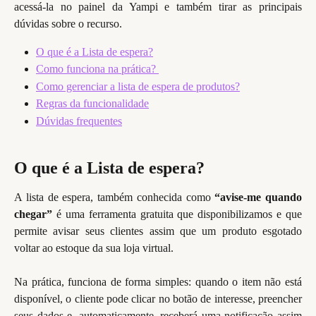
acessá-la no painel da Yampi e também tirar as principais
dúvidas sobre o recurso.
O que é a Lista de espera?
Como funciona na prática? 
Como gerenciar a lista de espera de produtos?
Regras da funcionalidade
Dúvidas frequentes
O que é a Lista de espera?
A lista de espera, também conhecida como
“avise-me quando
chegar”
é uma ferramenta gratuita que disponibilizamos e que
permite avisar seus clientes assim que um produto esgotado
voltar ao estoque da sua loja virtual.
Na prática, funciona de forma simples: quando o item não está
disponível, o cliente pode clicar no botão de interesse, preencher
seus dados e, automaticamente, receberá uma notificação assim