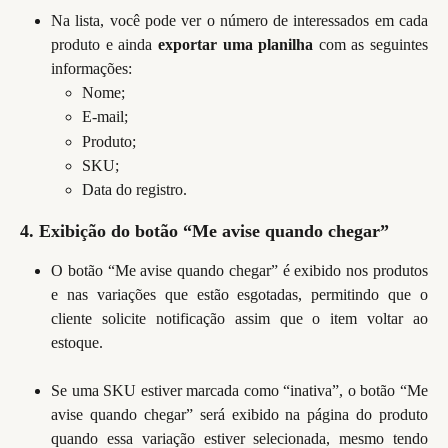
Na lista, você pode ver o número de interessados em cada
produto e ainda
exportar uma planilha
com as seguintes
informações:
Nome;
E-mail;
Produto;
SKU;
Data do registro.
4. Exibição do botão “Me avise quando chegar”
O botão “Me avise quando chegar” é exibido nos produtos
e nas variações que estão esgotadas, permitindo que o
cliente solicite notificação assim que o item voltar ao
estoque.
Se uma SKU estiver marcada como “inativa”, o botão “Me
avise quando chegar” será exibido na página do produto
quando essa variação estiver selecionada, mesmo tendo