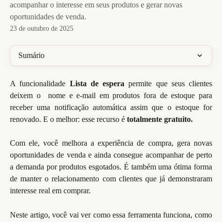
acompanhar o interesse em seus produtos e gerar novas
oportunidades de venda.
23 de outubro de 2025
Sumário
A funcionalidade
Lista de espera
permite que seus clientes
deixem o nome e e-mail em produtos fora de estoque para
receber uma notificação automática assim que o estoque for
renovado. E o melhor: esse recurso é
totalmente gratuito.
Com ele, você melhora a experiência de compra, gera novas
oportunidades de venda e ainda consegue acompanhar de perto
a demanda por produtos esgotados. É também uma ótima forma
de manter o relacionamento com clientes que já demonstraram
interesse real em comprar.
Neste artigo, você vai ver como essa ferramenta funciona, como