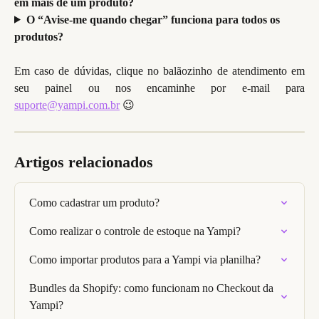
em mais de um produto?
O “Avise-me quando chegar” funciona para todos os 
produtos?
Em caso de dúvidas, clique no balãozinho de atendimento em
seu painel ou nos encaminhe por e-mail para
suporte@yampi.com.br
😉
Artigos relacionados
Como cadastrar um produto?
Como realizar o controle de estoque na Yampi?
Como importar produtos para a Yampi via planilha?
Bundles da Shopify: como funcionam no Checkout da 
Yampi?