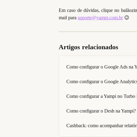
Em caso de dúvidas, clique no balãozi
mail para
suporte@yampi.com.br
😉
Artigos relacionados
Como configurar o Google Ads na 
Como configurar o Google Analytic
Como configurar a Yampi no Turbo
Como configurar o Desh na Yampi?
Cashback: como acompanhar relatóri