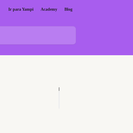
Ir para Yampi
Academy
Blog