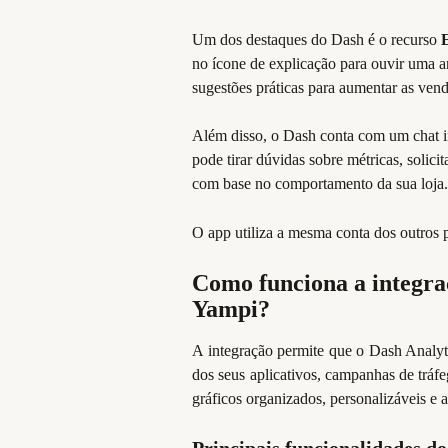
Um dos destaques do Dash é o recurso 
no ícone de explicação para ouvir uma an
sugestões práticas para aumentar as vend
Além disso, o Dash conta com um chat in
pode tirar dúvidas sobre métricas, solicit
com base no comportamento da sua loja.
O app utiliza a mesma conta dos outros 
Como funciona a integraç
Yampi?
A integração permite que o Dash Analyt
dos seus aplicativos, campanhas de tráfe
gráficos organizados, personalizáveis e 