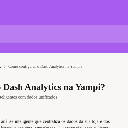
e
Como configurar o Dash Analytics na Yampi?
 Dash Analytics na Yampi?
nteligentes com dados unificados
nálise inteligente que centraliza os dados da sua loja e dos