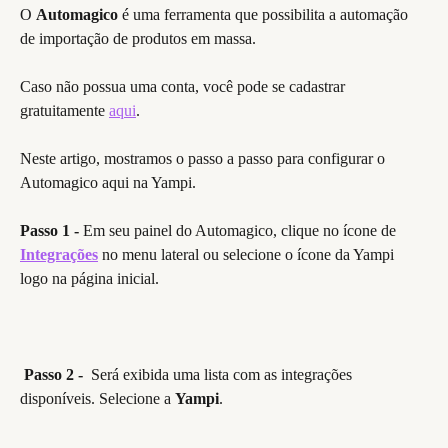
O 
Automagico
 é uma ferramenta que possibilita a automação 
de importação de produtos em massa.
Caso não possua uma conta, você pode se cadastrar 
gratuitamente 
aqui
.
Neste artigo, mostramos o passo a passo para configurar o 
Automagico aqui na Yampi.
Passo 1 -
 Em seu painel do Automagico, clique no ícone de
Integrações
no menu lateral ou selecione o ícone da Yampi 
logo na página inicial.
 Passo 2 -
  Será exibida uma lista com as integrações 
disponíveis. Selecione a 
Yampi
.