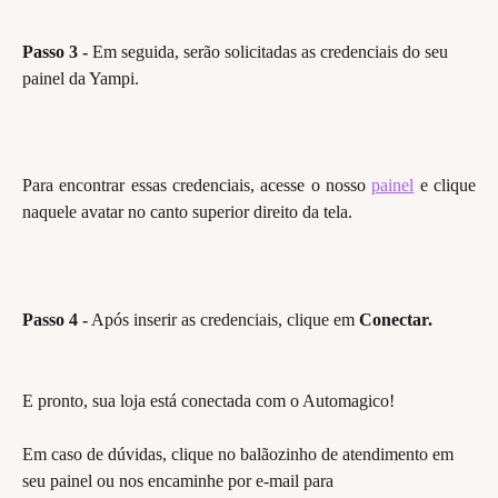
Passo 3 -
 Em seguida, serão solicitadas as credenciais do seu 
painel da Yampi.
Para encontrar essas credenciais, acesse o nosso
painel
e clique
naquele avatar no canto superior direito da tela.
Passo 4 -
 Após inserir as credenciais, clique em
 Conectar.
E pronto, sua loja está conectada com o Automagico!
Em caso de dúvidas, clique no balãozinho de atendimento em 
seu painel ou nos encaminhe por e-mail para 