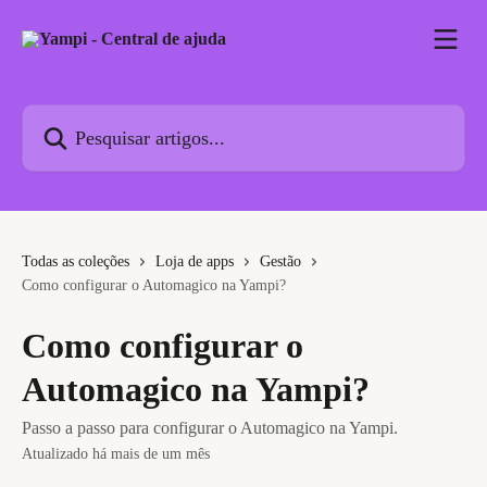
Passar para o conteúdo principal
Pesquisar artigos...
Todas as coleções
Loja de apps
Gestão
Como configurar o Automagico na Yampi?
Como configurar o
Automagico na Yampi?
Passo a passo para configurar o Automagico na Yampi.
Atualizado há mais de um mês