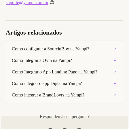
suporte@yampi.com.br
 😉
Artigos relacionados
Como configurar a SourcinBox na Yampi?
Como Integrar a Ovni na Yampi?
Como Integrar o App Landing Page na Yampi?
Como integrar o app Dijital na Yampi?
Como integrar a BrandLovrs na Yampi?
Respondeu à sua pergunta?