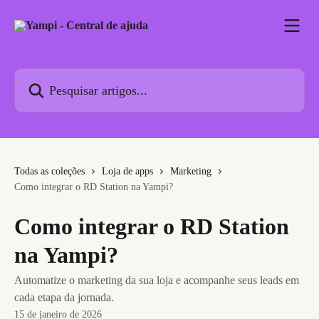
Passar para o conteúdo principal
Pesquisar artigos...
Todas as coleções
Loja de apps
Marketing
Como integrar o RD Station na Yampi?
Como integrar o RD Station
na Yampi?
Automatize o marketing da sua loja e acompanhe seus leads em
cada etapa da jornada.
15 de janeiro de 2026