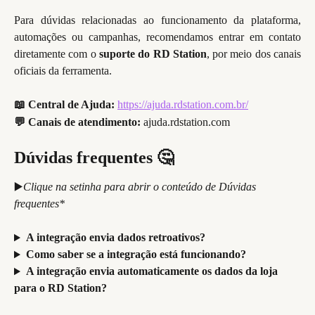
Para dúvidas relacionadas ao funcionamento da plataforma,
automações ou campanhas, recomendamos entrar em contato
diretamente com o
suporte do RD Station
, por meio dos canais
oficiais da ferramenta.
📖 Central de Ajuda:
https://ajuda.rdstation.com.br/
💬 Canais de atendimento:
 ajuda.rdstation.com
Dúvidas frequentes 
🤔
▶️
Clique na setinha para abrir o conteúdo de Dúvidas 
frequentes*
A integração envia dados retroativos?
Como saber se a integração está funcionando?
A integração envia automaticamente os dados da loja 
para o RD Station?