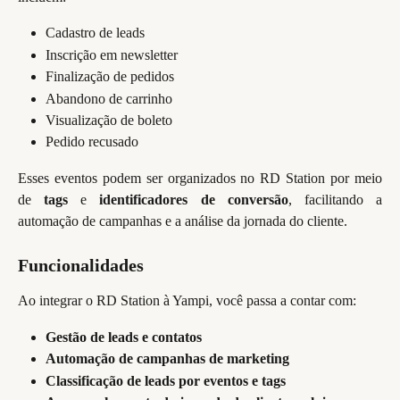
Cadastro de leads
Inscrição em newsletter
Finalização de pedidos
Abandono de carrinho
Visualização de boleto
Pedido recusado
Esses eventos podem ser organizados no RD Station por meio
de
tags
e
identificadores de conversão
, facilitando a
automação de campanhas e a análise da jornada do cliente.
Funcionalidades
Ao integrar o RD Station à Yampi, você passa a contar com:
Gestão de leads e contatos
Automação de campanhas de marketing
Classificação de leads por eventos e tags