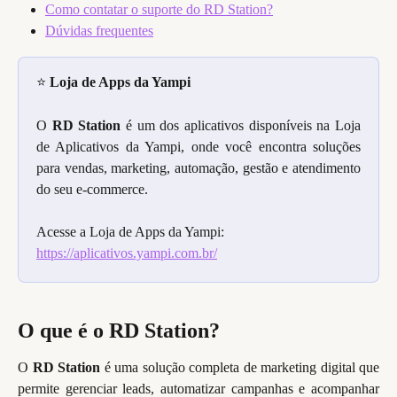
Como contatar o suporte do RD Station?
Dúvidas frequentes
⭐ 
Loja de Apps da Yampi
O
RD Station
é um dos aplicativos disponíveis na Loja
de Aplicativos da Yampi, onde você encontra soluções
para vendas, marketing, automação, gestão e atendimento
do seu e-commerce.
Acesse a Loja de Apps da Yampi: 
https://aplicativos.yampi.com.br/
O que é o RD Station?
O
RD Station
é uma solução completa de marketing digital que
permite gerenciar leads, automatizar campanhas e acompanhar