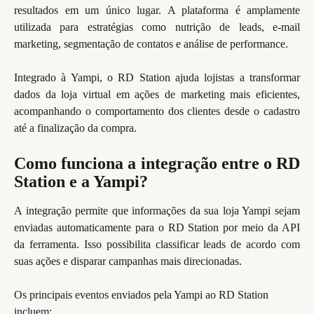
resultados em um único lugar. A plataforma é amplamente
utilizada para estratégias como nutrição de leads, e-mail
marketing, segmentação de contatos e análise de performance.
Integrado à Yampi, o RD Station ajuda lojistas a transformar
dados da loja virtual em ações de marketing mais eficientes,
acompanhando o comportamento dos clientes desde o cadastro
até a finalização da compra.
Como funciona a integração entre o RD
Station e a Yampi?
A integração permite que informações da sua loja Yampi sejam
enviadas automaticamente para o RD Station por meio da API
da ferramenta. Isso possibilita classificar leads de acordo com
suas ações e disparar campanhas mais direcionadas.
Os principais eventos enviados pela Yampi ao RD Station 
incluem: