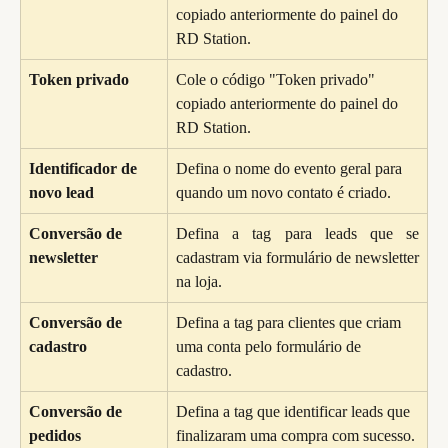
copiado anteriormente do painel do 
RD Station.
Token privado
Cole o código "Token privado" 
copiado anteriormente do painel do 
RD Station.
Identificador de 
Defina o nome do evento geral para 
novo lead
quando um novo contato é criado.
Conversão de 
Defina a tag para leads que se
newsletter
cadastram via formulário de newsletter
na loja.
Conversão de 
Defina a tag para clientes que criam 
cadastro
uma conta pelo formulário de 
cadastro.
Conversão de 
Defina a tag que identificar leads que 
pedidos
finalizaram uma compra com sucesso.