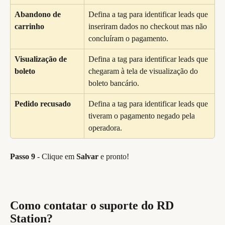
Abandono de 
Defina a tag para identificar leads que 
carrinho
inseriram dados no checkout mas não 
concluíram o pagamento.
Visualização de 
Defina a tag para identificar leads que 
boleto
chegaram à tela de visualização do 
boleto bancário.
Pedido recusado
Defina a tag para identificar leads que 
tiveram o pagamento negado pela 
operadora.
Passo 9
 - Clique em 
Salvar
 e pronto! 
Como contatar o suporte do RD 
Station?