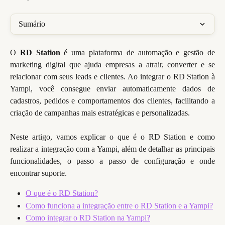
Sumário
O
RD Station
é uma plataforma de automação e gestão de
marketing digital que ajuda empresas a atrair, converter e se
relacionar com seus leads e clientes. Ao integrar o RD Station à
Yampi, você consegue enviar automaticamente dados de
cadastros, pedidos e comportamentos dos clientes, facilitando a
criação de campanhas mais estratégicas e personalizadas.
Neste artigo, vamos explicar o que é o RD Station e como
realizar a integração com a Yampi, além de detalhar as principais
funcionalidades, o passo a passo de configuração e onde
encontrar suporte.
O que é o RD Station?
Como funciona a integração entre o RD Station e a Yampi?
Como integrar o RD Station na Yampi?