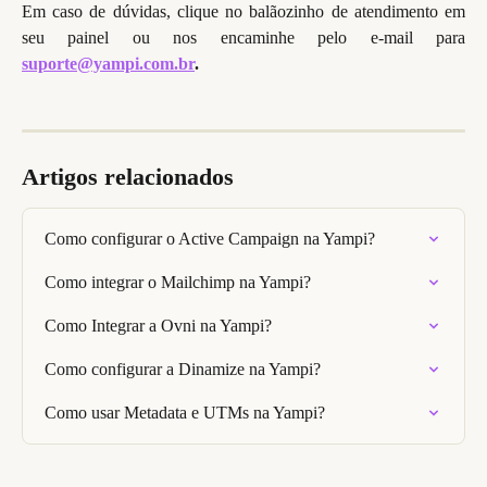
Em caso de dúvidas, clique no balãozinho de atendimento em
seu painel ou nos encaminhe pelo e-mail para
suporte@yampi.com.br
.
Artigos relacionados
Como configurar o Active Campaign na Yampi?
Como integrar o Mailchimp na Yampi?
Como Integrar a Ovni na Yampi?
Como configurar a Dinamize na Yampi?
Como usar Metadata e UTMs na Yampi?