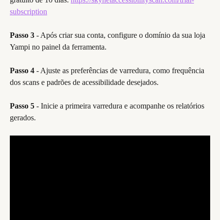
subscription
Passo 3
 - Após criar sua conta, configure o domínio da sua loja 
Yampi no painel da ferramenta.
Passo 4
 - Ajuste as preferências de varredura, como frequência 
dos scans e padrões de acessibilidade desejados.
Passo 5
 - Inicie a primeira varredura e acompanhe os relatórios 
gerados.