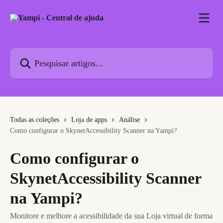
Passar para o conteúdo principal
Pesquisar artigos...
Todas as coleções
Loja de apps
Análise
Como configurar o SkynetAccessibility Scanner na Yampi?
Como configurar o
SkynetAccessibility Scanner
na Yampi?
Monitore e melhore a acessibilidade da sua Loja virtual de forma