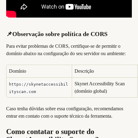
📌Observação sobre política de CORS 
Para evitar problemas de CORS, certifique-se de permitir o 
domínio abaixo na configuração do seu servidor ou ambiente:
Domínio
Descrição
Skynet Accessibility Scan 
https://skynetaccessibil
(domínio global)
ityscan.com
Caso tenha dúvidas sobre essa configuração, recomendamos 
entrar em contato com o suporte técnico da ferramenta.
Como contatar o suporte do 