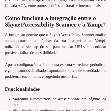
Canada ACA, entre outros padrões nacionais e internacionais.
Como funciona a integração entre o 
SkynetAccessibility Scanner e a Yampi?
A integração permite que o SkynetAccessibility Scanner analise
automaticamente as páginas da sua loja criada na Yampi,
utilizando o sitemap do site para mapear URLs e identificar
possíveis falhas de acessibilidade.
Após a configuração, a ferramenta executa varreduras periódicas
e gera relatórios detalhados, apontando o nível de severidade dos
problemas encontrados e sugerindo melhorias.
Funcionalidades
Varredura automatizada de acessibilidade em páginas da
loja.
Identificação de problemas com base em WCAG, ADA,