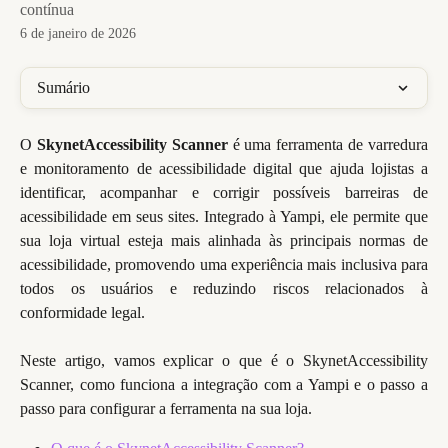
contínua
6 de janeiro de 2026
Sumário
O
SkynetAccessibility Scanner
é uma ferramenta de varredura
e monitoramento de acessibilidade digital que ajuda lojistas a
identificar, acompanhar e corrigir possíveis barreiras de
acessibilidade em seus sites. Integrado à Yampi, ele permite que
sua loja virtual esteja mais alinhada às principais normas de
acessibilidade, promovendo uma experiência mais inclusiva para
todos os usuários e reduzindo riscos relacionados à
conformidade legal.
Neste artigo, vamos explicar o que é o SkynetAccessibility
Scanner, como funciona a integração com a Yampi e o passo a
passo para configurar a ferramenta na sua loja.