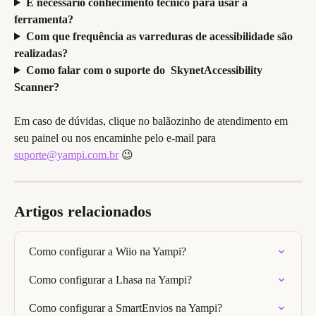
É necessário conhecimento técnico para usar a 
ferramenta?
Com que frequência as varreduras de acessibilidade são 
realizadas?
Como falar com o suporte do  SkynetAccessibility 
Scanner?
Em caso de dúvidas, clique no balãozinho de atendimento em 
seu painel ou nos encaminhe pelo e-mail para 
suporte@yampi.com.br
 😉
Artigos relacionados
Como configurar a Wiio na Yampi?
Como configurar a Lhasa na Yampi?
Como configurar a SmartEnvios na Yampi?