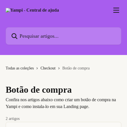
Passar para o conteúdo principal
Pesquisar artigos...
Todas as coleções
Checkout
Botão de compra
Botão de compra
Confira nos artigos abaixo como criar um botão de compra na
Yampi e como instala-lo em sua Landing page.
2 artigos