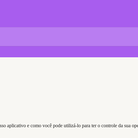
so aplicativo e como você pode utilizá-lo para ter o controle da sua o