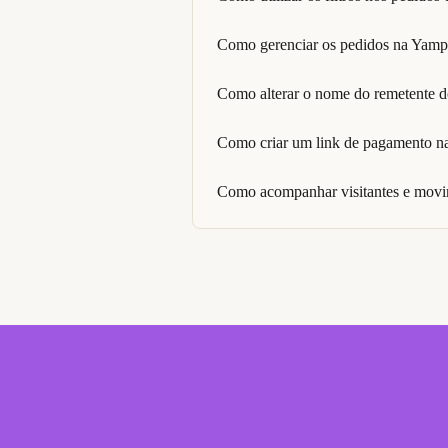
Como gerenciar os pedidos na Yamp
Como alterar o nome do remetente do
Como criar um link de pagamento n
Como acompanhar visitantes e movi