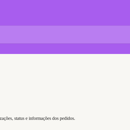
zações, status e informações dos pedidos.