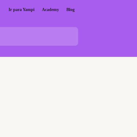
Ir para Yampi
Academy
Blog