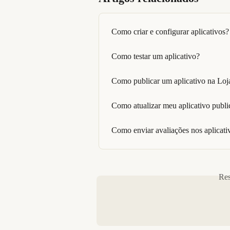
Como criar e configurar aplicativos?
Como testar um aplicativo?
Como publicar um aplicativo na Lo
Como atualizar meu aplicativo publ
Como enviar avaliações nos aplicat
Res