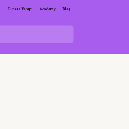
Ir para Yampi
Academy
Blog