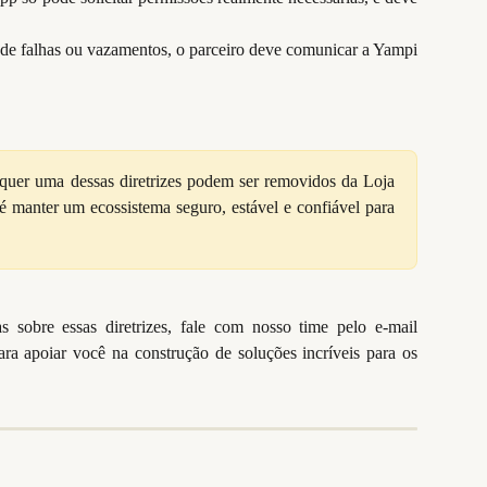
 de falhas ou vazamentos, o parceiro deve comunicar a Yampi
quer uma dessas diretrizes podem ser removidos da Loja
é manter um ecossistema seguro, estável e confiável para
 sobre essas diretrizes, fale com nosso time pelo e-mail
ara apoiar você na construção de soluções incríveis para os