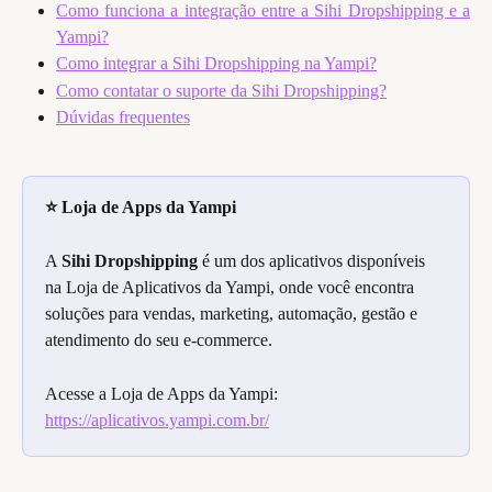
Como funciona a integração entre a Sihi Dropshipping e a
Yampi?
Como integrar a Sihi Dropshipping na Yampi?
Como contatar o suporte da Sihi Dropshipping?
Dúvidas frequentes
⭐ Loja de Apps da Yampi
A 
Sihi Dropshipping
 é um dos aplicativos disponíveis 
na Loja de Aplicativos da Yampi, onde você encontra 
soluções para vendas, marketing, automação, gestão e 
atendimento do seu e-commerce.
Acesse a Loja de Apps da Yampi: 
https://aplicativos.yampi.com.br/