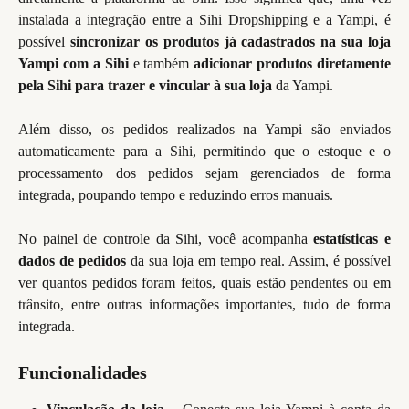
instalada a integração entre a Sihi Dropshipping e a Yampi, é
possível
sincronizar os produtos já cadastrados na sua loja
Yampi com a Sihi
e também
adicionar produtos diretamente
pela Sihi para trazer e vincular à sua loja
da Yampi.
Além disso, os pedidos realizados na Yampi são enviados
automaticamente para a Sihi, permitindo que o estoque e o
processamento dos pedidos sejam gerenciados de forma
integrada, poupando tempo e reduzindo erros manuais.
No painel de controle da Sihi, você acompanha
estatísticas e
dados de pedidos
da sua loja em tempo real. Assim, é possível
ver quantos pedidos foram feitos, quais estão pendentes ou em
trânsito, entre outras informações importantes, tudo de forma
integrada.
Funcionalidades