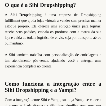
O que é a Sihi Dropshipping?
A
Sihi Dropshipping
é uma empresa de Dropshipping
fulfillment que ajuda lojas virtuais a vender sem precisar manter
estoque próprio. Ela oferece uma solução única para lojistas:
recebe seus pedidos, embala os produtos com a marca da sua
loja e cuida de toda a logística de envio, seja por transporte aéreo
ou marítimo.
A Sihi também trabalha com personalização de embalagens e
tem atendimento pós-venda, ajudando você a entregar uma
experiência completa ao cliente.
Como funciona a integração entre a
Sihi Dropshipping e a Yampi?
Com a integração entre Sihi e Yampi, sua loja Yampi se conecta
diretamente à plataforma da Sihi. Isso significa que, uma vez