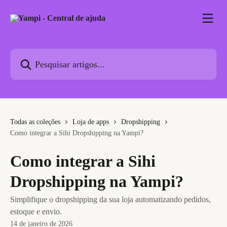
Passar para o conteúdo principal
Pesquisar artigos...
Todas as coleções
Loja de apps
Dropshipping
Como integrar a Sihi Dropshipping na Yampi?
Como integrar a Sihi
Dropshipping na Yampi?
Simplifique o dropshipping da sua loja automatizando pedidos,
estoque e envio.
14 de janeiro de 2026