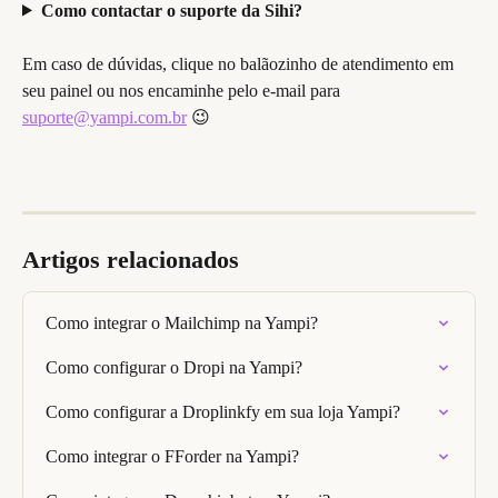
Como contactar o suporte da Sihi?
Em caso de dúvidas, clique no balãozinho de atendimento em 
seu painel ou nos encaminhe pelo e-mail para 
suporte@yampi.com.br
 😉
Artigos relacionados
Como integrar o Mailchimp na Yampi?
Como configurar o Dropi na Yampi?
Como configurar a Droplinkfy em sua loja Yampi?
Como integrar o FForder na Yampi?