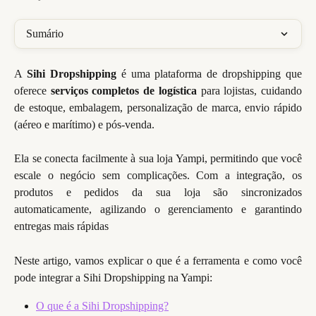
Sumário
A
Sihi Dropshipping
é uma plataforma de dropshipping que
oferece
serviços completos de logística
para lojistas, cuidando
de estoque, embalagem, personalização de marca, envio rápido
(aéreo e marítimo) e pós-venda.
Ela se conecta facilmente à sua loja Yampi, permitindo que você
escale o negócio sem complicações. Com a integração, os
produtos e pedidos da sua loja são sincronizados
automaticamente, agilizando o gerenciamento e garantindo
entregas mais rápidas
Neste artigo, vamos explicar o que é a ferramenta e como você
pode integrar a Sihi Dropshipping na Yampi:
O que é a Sihi Dropshipping?