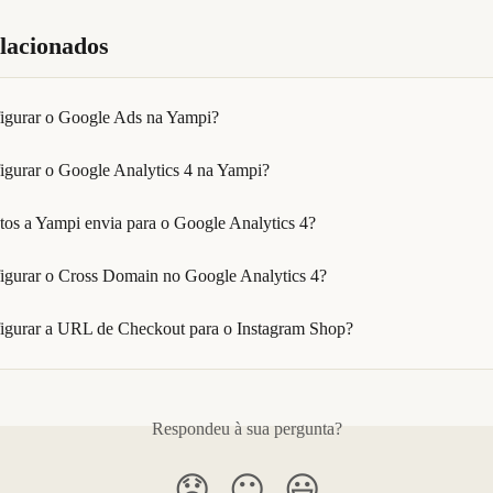
elacionados
igurar o Google Ads na Yampi?
gurar o Google Analytics 4 na Yampi?
tos a Yampi envia para o Google Analytics 4?
gurar o Cross Domain no Google Analytics 4?
gurar a URL de Checkout para o Instagram Shop?
Respondeu à sua pergunta?
😞
😐
😃