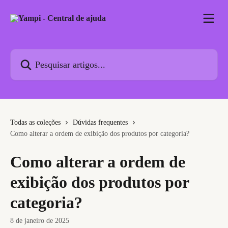
Passar para o conteúdo principal
Pesquisar artigos...
Todas as coleções
Dúvidas frequentes
Como alterar a ordem de exibição dos produtos por categoria?
Como alterar a ordem de
exibição dos produtos por
categoria?
8 de janeiro de 2025