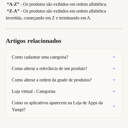
​ 
“A-Z”
 - Os produtos são exibidos em ordem alfabética.
​ 
“Z-A”
 - Os produtos são exibidos em ordem alfabética 
invertida, começando em Z e terminando em A.
Artigos relacionados
Como cadastrar uma categoria?
Como alterar a relevância de um produto?
Como alterar a ordem da grade de produtos?
Loja virtual - Categorias
Como os aplicativos aparecem na Loja de Apps da 
Yampi?