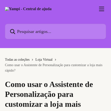
Passar para o conteúdo principal
Pesquisar artigos...
Todas as coleções
Loja Virtual
Como usar o Assistente de Personalização para customizar a loja mais
rápido?
Como usar o Assistente de
Personalização para
customizar a loja mais