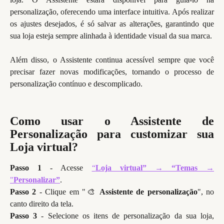
personalização, oferecendo uma interface intuitiva. Após realizar
os ajustes desejados, é só salvar as alterações, garantindo que
sua loja esteja sempre alinhada à identidade visual da sua marca.
Além disso, o Assistente continua acessível sempre que você
precisar fazer novas modificações, tornando o processo de
personalização contínuo e descomplicado.
Como usar o Assistente de
Personalização para customizar sua
Loja virtual?
Passo 1
- Acesse
“
Loja virtual” → “Temas
→
"
Personalizar”
.
Passo 2
- Clique em "🎨
Assistente de personalização
", no
canto direito da tela.
Passo 3
- Selecione os itens de personalização da sua loja,