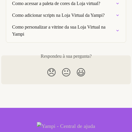
Como acessar a paleta de cores da Loja virtual?
Como adicionar scripts na Loja Virtual da Yampi?
Como personalizar a vitrine da sua Loja Virtual na 
Yampi
Respondeu à sua pergunta?
😞
😐
😃