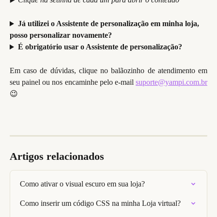
Já utilizei o Assistente de personalização em minha loja, 
posso personalizar novamente?
É obrigatório usar o Assistente de personalização?
Em caso de dúvidas, clique no balãozinho de atendimento em
seu painel ou nos encaminhe pelo e-mail
suporte@yampi.com.br
😉
Artigos relacionados
Como ativar o visual escuro em sua loja?
Como inserir um código CSS na minha Loja virtual?