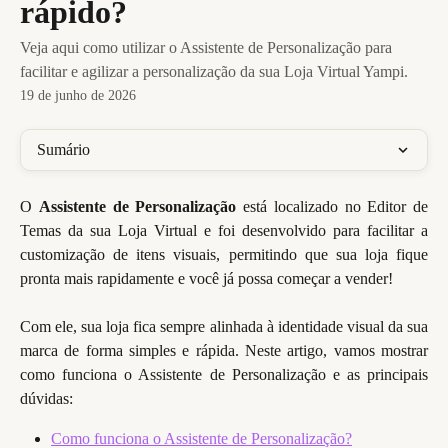
rápido?
Veja aqui como utilizar o Assistente de Personalização para
facilitar e agilizar a personalização da sua Loja Virtual Yampi.
19 de junho de 2026
Sumário
O
Assistente de Personalização
está localizado no Editor de
Temas da sua Loja Virtual e foi desenvolvido para facilitar a
customização de itens visuais, permitindo que sua loja fique
pronta mais rapidamente e você já possa começar a vender!
Com ele, sua loja fica sempre alinhada à identidade visual da sua
marca de forma simples e rápida. Neste artigo, vamos mostrar
como funciona o Assistente de Personalização e as principais
dúvidas:
Como funciona o Assistente de Personalização?