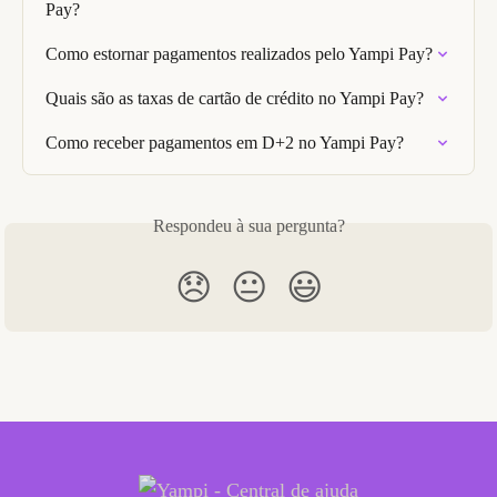
Pay?
Como estornar pagamentos realizados pelo Yampi Pay?
Quais são as taxas de cartão de crédito no Yampi Pay?
Como receber pagamentos em D+2 no Yampi Pay?
Respondeu à sua pergunta?
😞
😐
😃