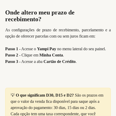
Onde altero meu prazo de 
recebimento?
As configurações de prazo de recebimento, parcelamento e a
opção de oferecer parcelas com ou sem juros ficam em:
Passo 1 -
Acesse o
Yampi Pay
no menu lateral do seu painel.
Passo 2 -
Clique em
Minha Conta
.
Passo 3 -
Acesse a aba
Cartão de Crédito
.
💡 
O que significam D30, D15 e D2?
 São os prazos em 
que o valor da venda fica disponível para saque após a 
aprovação do pagamento: 30 dias, 15 dias ou 2 dias. 
Cada opção tem uma taxa correspondente, que você 