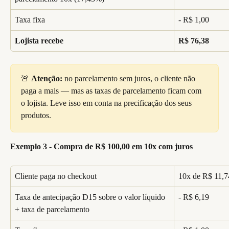
Taxa fixa
- R$ 1,00
Lojista recebe
R$ 76,38
🚨 
Atenção:
 no parcelamento sem juros, o cliente não 
paga a mais — mas as taxas de parcelamento ficam com 
o lojista. Leve isso em conta na precificação dos seus 
produtos.
Exemplo 3 - Compra de R$ 100,00 em 10x com juros
Cliente paga no checkout
10x de R$ 11,74
Taxa de antecipação D15 sobre o valor líquido 
- R$ 6,19
+ taxa de parcelamento