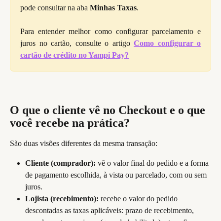
pode consultar na aba 
Minhas Taxas
.
Para entender melhor como configurar parcelamento e
juros no cartão, consulte o artigo
Como configurar o
cartão de crédito no Yampi Pay?
O que o cliente vê no Checkout e o que 
você recebe na prática?
São duas visões diferentes da mesma transação:
Cliente (comprador):
 vê o valor final do pedido e a forma 
de pagamento escolhida, à vista ou parcelado, com ou sem 
juros.
Lojista (recebimento):
 recebe o valor do pedido 
descontadas as taxas aplicáveis: prazo de recebimento, 