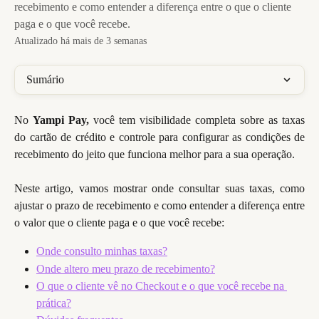
recebimento e como entender a diferença entre o que o cliente
paga e o que você recebe.
Atualizado há mais de 3 semanas
Sumário
No
Yampi Pay,
você tem visibilidade completa sobre as taxas
do cartão de crédito e controle para configurar as condições de
recebimento do jeito que funciona melhor para a sua operação.
Neste artigo, vamos mostrar onde consultar suas taxas, como
ajustar o prazo de recebimento e como entender a diferença entre
o valor que o cliente paga e o que você recebe:
Onde consulto minhas taxas?
Onde altero meu prazo de recebimento?
O que o cliente vê no Checkout e o que você recebe na 
prática?