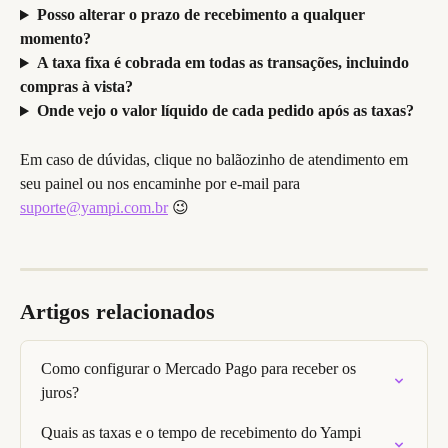
Posso alterar o prazo de recebimento a qualquer 
momento?
A taxa fixa é cobrada em todas as transações, incluindo 
compras à vista?
Onde vejo o valor líquido de cada pedido após as taxas?
Em caso de dúvidas, clique no balãozinho de atendimento em 
seu painel ou nos encaminhe por e-mail para 
suporte@yampi.com.br
 😉
Artigos relacionados
Como configurar o Mercado Pago para receber os 
juros?
Quais as taxas e o tempo de recebimento do Yampi 