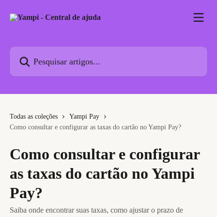
Passar para o conteúdo principal
Pesquisar artigos...
Todas as coleções
Yampi Pay
Como consultar e configurar as taxas do cartão no Yampi Pay?
Como consultar e configurar
as taxas do cartão no Yampi
Pay?
Saiba onde encontrar suas taxas, como ajustar o prazo de