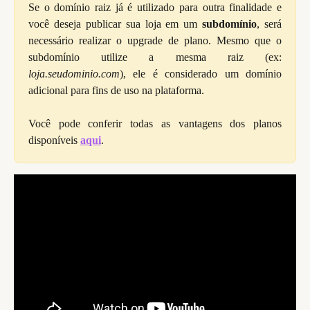
Se o domínio raiz já é utilizado para outra finalidade e
você deseja publicar sua loja em um
subdomínio
, será
necessário realizar o upgrade de plano. Mesmo que o
subdomínio utilize a mesma raiz (ex:
loja.seudominio.com
), ele é considerado um domínio
adicional para fins de uso na plataforma.
Você pode conferir todas as vantagens dos planos
disponíveis
aqui
.