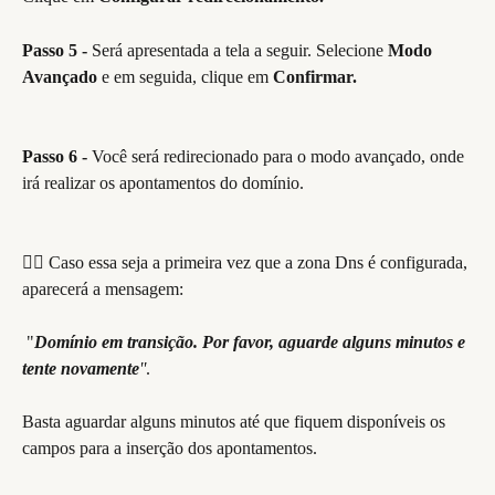
Passo 5 -
 Será apresentada a tela a seguir. Selecione
 Modo 
Avançado 
e em seguida, clique em 
Confirmar.
Passo 6 - 
Você será redirecionado para o modo avançado, onde 
irá realizar os apontamentos do domínio. 
👉🏽 Caso essa seja a primeira vez que a zona Dns é configurada, 
aparecerá a mensagem:
 "
Domínio em transição. Por favor, aguarde alguns minutos e 
tente novamente
''
. 
Basta aguardar alguns minutos até que fiquem disponíveis os 
campos para a inserção dos apontamentos.