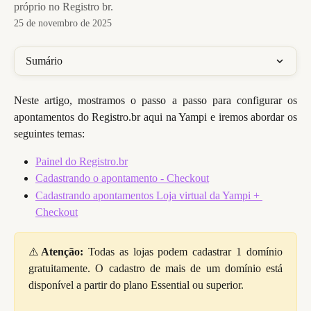
próprio no Registro br.
25 de novembro de 2025
Sumário
Neste artigo, mostramos o passo a passo para configurar os
apontamentos do Registro.br aqui na Yampi e iremos abordar os
seguintes temas:
Painel do Registro.br
Cadastrando o apontamento - Checkout
Cadastrando apontamentos Loja virtual da Yampi + 
Checkout
⚠️
Atenção:
Todas as lojas podem cadastrar 1 domínio
gratuitamente. O cadastro de mais de um domínio está
disponível a partir do plano Essential ou superior.