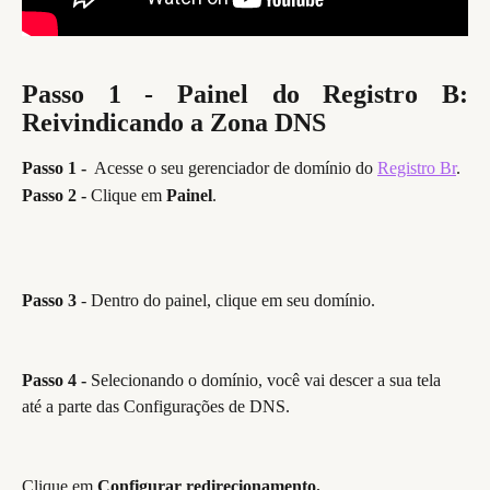
Passo 1 - Painel do Registro B:
Reivindicando a Zona DNS
Passo 1 - 
 Acesse o seu gerenciador de domínio do 
Registro Br
.
Passo 2 - 
Clique em 
Painel
. 
Passo 3
 - Dentro do painel, clique em seu domínio.
Passo 4 -
 Selecionando o domínio, você vai descer a sua tela 
até a parte das Configurações de DNS.
Clique em 
Configurar redirecionamento.