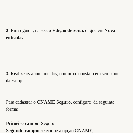
2
. Em seguida, na seção 
Edição de zona,
 clique em
 Nova 
entrada.
3.
 Realize os apontamentos, conforme constam em seu painel 
da Yampi
Para cadastrar o 
CNAME Seguro, 
configure  da seguinte 
forma:
Primeiro campo: 
Seguro
Segundo campo:
 selecione a opção CNAME;