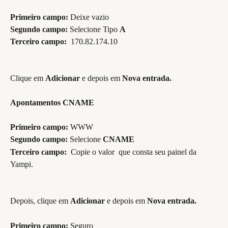
Primeiro campo: 
Deixe vazio
Segundo campo:
 Selecione Tipo 
A
Terceiro campo: 
 170.82.174.10
Clique em 
Adicionar 
e depois em 
Nova entrada.
Apontamentos CNAME
Primeiro campo: 
WWW
Segundo campo:
 Selecione
 CNAME
Terceiro campo: 
 Copie o valor  que consta seu painel da 
Yampi.
Depois, clique em 
Adicionar 
e depois em 
Nova entrada.
Primeiro campo: 
Seguro