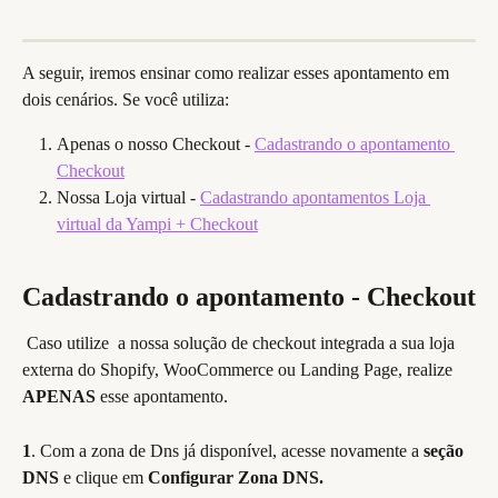
A seguir, iremos ensinar como realizar esses apontamento em 
dois cenários. Se você utiliza:
Apenas o nosso Checkout - 
Cadastrando o apontamento 
Checkout
Nossa Loja virtual - 
Cadastrando apontamentos Loja 
virtual da Yampi + Checkout
Cadastrando o apontamento - Checkout
 Caso utilize
 a nossa solução de checkout integrada a sua loja 
externa do Shopify, WooCommerce ou Landing Page, realize 
APENAS
 esse apontamento.
1
. Com a zona de Dns já disponível, acesse novamente a 
seção 
DNS
 e clique em 
Configurar Zona DNS.