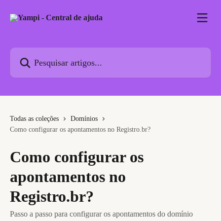
Passar para o conteúdo principal
Pesquisar artigos...
Todas as coleções
Domínios
Como configurar os apontamentos no Registro.br?
Como configurar os
apontamentos no
Registro.br?
Passo a passo para configurar os apontamentos do domínio