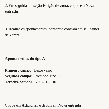
2. Em seguida, na seção 
Edição de zona,
 clique em
 Nova 
entrada.
3. Realize os apontamentos, conforme constam em seu painel 
da Yampi
Apontamentos do tipo A
Primeiro campo: 
Deixe vazio 
Segundo campo:
 Selecione Tipo
A
Terceiro campo: 
 170.82.173.10
Clique em 
Adicionar 
e depois em 
Nova entrada