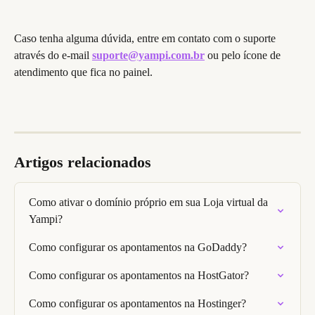
Caso tenha alguma dúvida, entre em contato com o suporte 
através do e-mail 
suporte@yampi.com.br
 ou pelo ícone de 
atendimento que fica no painel.
Artigos relacionados
Como ativar o domínio próprio em sua Loja virtual da 
Yampi?
Como configurar os apontamentos na GoDaddy?
Como configurar os apontamentos na HostGator?
Como configurar os apontamentos na Hostinger?