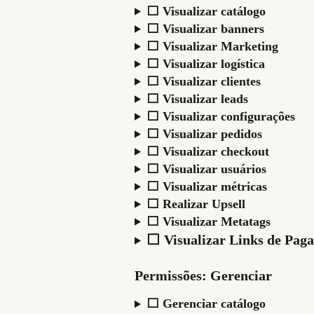
⬜ Visualizar catálogo
⬜ Visualizar banners
⬜ Visualizar Marketing
⬜ Visualizar logística
⬜ Visualizar clientes
⬜ Visualizar leads
⬜ Visualizar configurações
⬜ Visualizar pedidos
⬜ Visualizar checkout
⬜ Visualizar usuários
⬜ Visualizar métricas
⬜ Realizar Upsell
⬜ Visualizar Metatags
⬜ Visualizar Links de Pag
Permissões: Gerenciar
⬜ Gerenciar catálogo