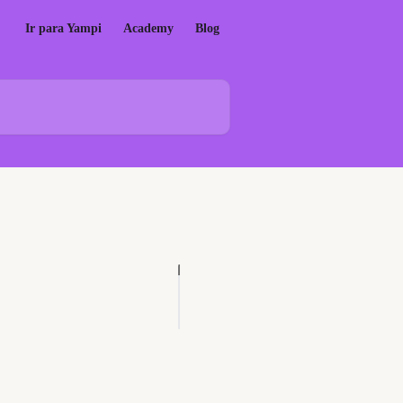
Ir para Yampi
Academy
Blog