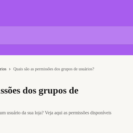
rios
Quais são as permissões dos grupos de usuários?
ssões dos grupos de
m usuário da sua loja? Veja aqui as permissões disponíveis