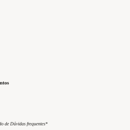
ntos
do de Dúvidas frequentes*