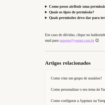
Como posso atribuir uma permissã
Quais os tipos de permissão?
Quais permissões devo dar para ter
Em caso de dúvidas, clique no balãozin
mail para 
suporte@yampi.com.br
 😉
Artigos relacionados
Como criar um grupo de usuários?
Como personalizar o seu tema da Y
Como configurar a Appmax na Yam