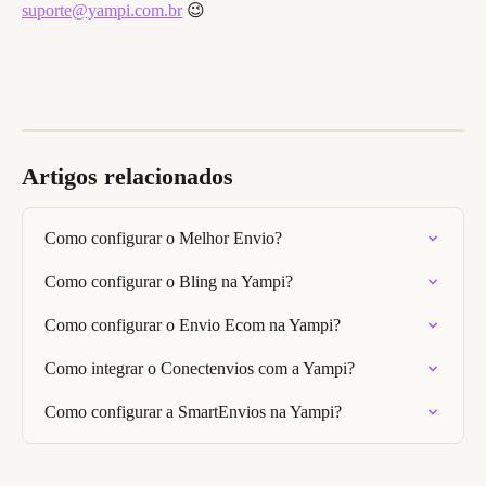
suporte@yampi.com.br
😉
Artigos relacionados
Como configurar o Melhor Envio?
Como configurar o Bling na Yampi?
Como configurar o Envio Ecom na Yampi?
Como integrar o Conectenvios com a Yampi?
Como configurar a SmartEnvios na Yampi?