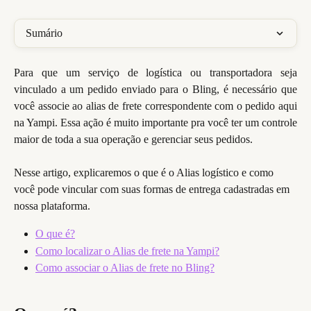
Sumário
Para que um serviço de logística ou transportadora seja
vinculado a um pedido enviado para o Bling, é necessário que
você associe ao alias de frete correspondente com o pedido aqui
na Yampi. Essa ação é muito importante pra você ter um controle
maior de toda a sua operação e gerenciar seus pedidos.
Nesse artigo, explicaremos o que é o Alias logístico e como 
você pode vincular com suas formas de entrega cadastradas em 
nossa plataforma.
O que é?
Como localizar o Alias de frete na Yampi?
Como associar o Alias de frete no Bling?