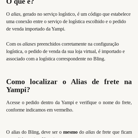
O que é? 
O 
alias
, gerado no serviço logístico, é um código que estabelece 
uma conexão entre o serviço de logística escolhido e o pedido 
de venda importado da Yampi.
Com os 
aliases 
preenchidos corretamente na configuração 
logística, o pedido de venda da sua loja virtual, é importado e 
associado com a logística correspondente no Bling.
Como localizar o Alias de frete na
Yampi?
Acesse o pedido dentro da Yampi e verifique o nome do frete,
conforme indicamos em vermelho.
O alias do Bling, deve ser o
mesmo
do
alias
de frete que ficam