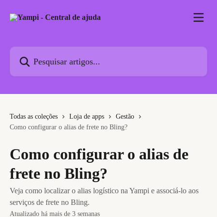
Passar para o conteúdo principal
Pesquisar artigos...
Todas as coleções
Loja de apps
Gestão
Como configurar o alias de frete no Bling?
Como configurar o alias de
frete no Bling?
Veja como localizar o alias logístico na Yampi e associá-lo aos
serviços de frete no Bling.
Atualizado há mais de 3 semanas