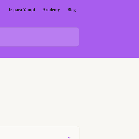
Ir para Yampi
Academy
Blog