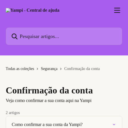
Passar para o conteúdo principal
Pesquisar artigos...
Todas as coleções
Segurança
Confirmação da conta
Confirmação da conta
Veja como confirmar a sua conta aqui na Yampi
2 artigos
Como confirmar a sua conta da Yampi?