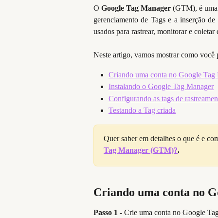
O
Google Tag Manager
(GTM), é uma f
gerenciamento de Tags e a inserção de 
usados para rastrear, monitorar e coleta
Neste artigo, vamos mostrar como você 
Criando uma conta no Google Tag
Instalando o Google Tag Manager
Configurando as tags de rastreamen
Testando a Tag criada
Quer saber em detalhes o que é e com
Tag Manager (GTM)?
.
Criando uma conta no G
Passo 1
- Crie uma conta no Google Tag