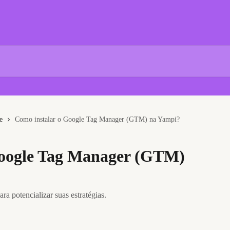
e
Como instalar o Google Tag Manager (GTM) na Yampi?
Google Tag Manager (GTM)
ra potencializar suas estratégias.