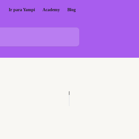
Ir para Yampi
Academy
Blog