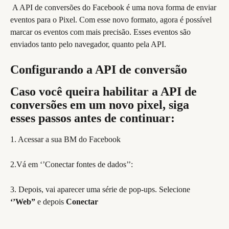
 A API de conversões do Facebook é uma nova forma de enviar 
eventos para o Pixel. Com esse novo formato, agora é possível 
marcar os eventos com mais precisão. Esses eventos são 
enviados tanto pelo navegador, quanto pela API.
Configurando a API de conversão
Caso você queira habilitar a API de 
conversões em um novo pixel, siga 
esses passos antes de continuar:
1. Acessar a sua BM do Facebook
2.Vá em ‘’Conectar fontes de dados’’:
3. Depois, vai aparecer uma série de pop-ups. Selecione 
‘’Web”
 e depois
 Conectar