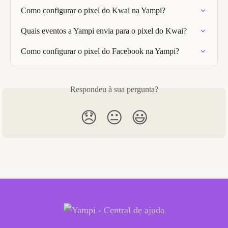
Como configurar o pixel do Kwai na Yampi?
Quais eventos a Yampi envia para o pixel do Kwai?
Como configurar o pixel do Facebook na Yampi?
Respondeu à sua pergunta?
😞
😐
😃