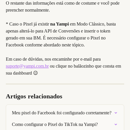
O restante das informações está como de costume e você pode 
preencher normalmente.
* Caso o Pixel já existir 
na Yampi
 em Modo Clássico, basta 
apenas alterá-lo para API de Conversões e inserir o token 
gerado em sua BM. É necessário configurar o Pixel no 
Facebook conforme abordado neste tópico.
Em caso de dúvidas, nos encaminhe por e-mail para 
suporte@yampi.com.br
 ou clique no balãozinho que consta em 
sua dashboard 😉
Artigos relacionados
Meu pixel do Facebook foi configurado corretamente?
Como configurar o Pixel do TikTok na Yampi?