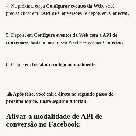
4. Na próxima etapa 
Configurar eventos da Web
, você 
precisa clicar em ‘’
API de Conversões
” e depois em 
Conectar
.
5. Depois, em 
Configure eventos da Web com a API de 
conversões
, basta nomear o seu Pixel e selecionar 
Conectar
.
6. Clique em 
Instalar o código manualmente
​ 
⚠ Após feito, você cairá direto no segundo passo do 
próximo tópico. Basta seguir o tutorial!
Ativar a modalidade de API de 
conversão no Facebook: