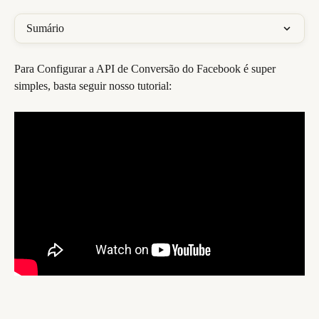
Sumário
Para Configurar a API de Conversão do Facebook é super 
simples, basta seguir nosso tutorial: