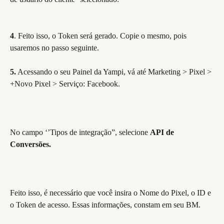
4
. Feito isso, o Token será gerado. Copie o mesmo, pois 
usaremos no passo seguinte.
5.
 Acessando o seu Painel da Yampi, vá até Marketing > Pixel > 
+Novo Pixel > Serviço: Facebook.
No campo ‘’Tipos de integração”, selecione 
API de 
Conversões.
Feito isso, é necessário que você insira o Nome do Pixel, o ID e 
o Token de acesso. Essas informações, constam em seu BM.