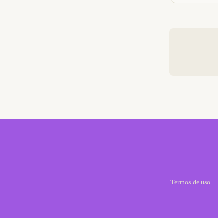
Termos de uso