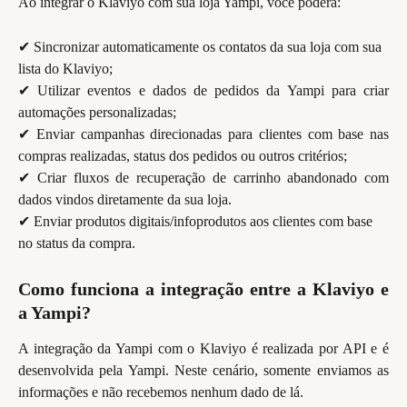
Ao integrar o Klaviyo com sua loja Yampi, você poderá:
✔ Sincronizar automaticamente os contatos da sua loja com sua 
lista do Klaviyo;
✔ Utilizar eventos e dados de pedidos da Yampi para criar
automações personalizadas;
✔ Enviar campanhas direcionadas para clientes com base nas
compras realizadas, status dos pedidos ou outros critérios;
✔ Criar fluxos de recuperação de carrinho abandonado com
dados vindos diretamente da sua loja.
✔ Enviar produtos digitais/infoprodutos aos clientes com base 
no status da compra.
Como funciona a integração entre a Klaviyo e
a Yampi?
A integração da Yampi com o Klaviyo é realizada por API e é
desenvolvida pela Yampi. Neste cenário, somente enviamos as
informações e não recebemos nenhum dado de lá.