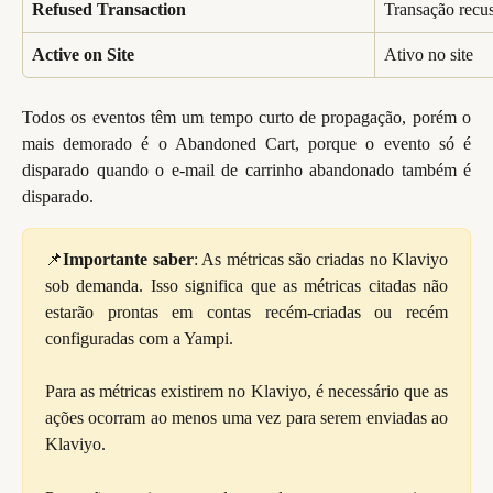
Refused Transaction
Transação recu
Active on Site
Ativo no site
Todos os eventos têm um tempo curto de propagação, porém o
mais demorado é o Abandoned Cart, porque o evento só é
disparado quando o e-mail de carrinho abandonado também é
disparado.
📌
Importante saber
: As métricas são criadas no Klaviyo
sob demanda. Isso significa que as métricas citadas não
estarão prontas em contas recém-criadas ou recém
configuradas com a Yampi.
Para as métricas existirem no Klaviyo, é necessário que as
ações ocorram ao menos uma vez para serem enviadas ao
Klaviyo.