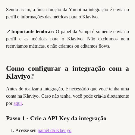
Sendo assim, a única função da Yampi na integração é enviar o
perfil e informações das métricas para o Klaviyo.
📌
Importante lembrar:
O papel da Yampi é somente enviar o
perfil e as métricas para o Klaviyo. Não excluímos nem
reenviamos métricas, e não criamos ou editamos flows.
Como configurar a integração com a
Klaviyo?
Antes de realizar a integração, é necessário que você tenha uma
conta na Klaviyo. Caso não tenha, você pode criá-la diretamente
por
aqui
.
Passo 1 - Crie a API Key da integração
Acesse seu 
painel da Klaviyo
.