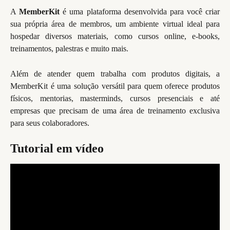
A
MemberKit
é uma plataforma desenvolvida para você criar
sua própria área de membros, um ambiente virtual ideal para
hospedar diversos materiais, como cursos online, e-books,
treinamentos, palestras e muito mais.
Além de atender quem trabalha com produtos digitais, a
MemberKit é uma solução versátil para quem oferece produtos
físicos, mentorias, masterminds, cursos presenciais e até
empresas que precisam de uma área de treinamento exclusiva
para seus colaboradores.
Tutorial em vídeo  