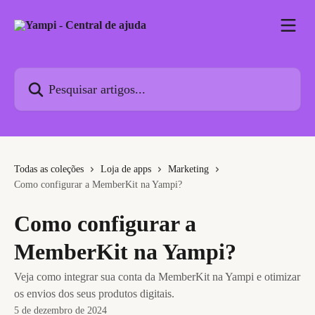
Passar para o conteúdo principal
Pesquisar artigos...
Todas as coleções
Loja de apps
Marketing
Como configurar a MemberKit na Yampi?
Como configurar a
MemberKit na Yampi?
Veja como integrar sua conta da MemberKit na Yampi e otimizar
os envios dos seus produtos digitais.
5 de dezembro de 2024