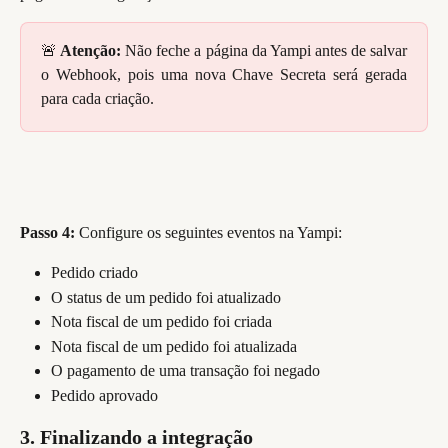
🚨
Atenção:
Não feche a página da Yampi antes de salvar
o Webhook, pois uma nova Chave Secreta será gerada
para cada criação.
Passo 4:
Configure os seguintes eventos na Yampi:
Pedido criado
O status de um pedido foi atualizado
Nota fiscal de um pedido foi criada
Nota fiscal de um pedido foi atualizada
O pagamento de uma transação foi negado
Pedido aprovado
3. Finalizando a integração