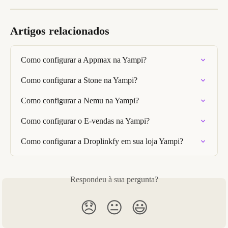
Artigos relacionados
Como configurar a Appmax na Yampi?
Como configurar a Stone na Yampi?
Como configurar a Nemu na Yampi?
Como configurar o E-vendas na Yampi?
Como configurar a Droplinkfy em sua loja Yampi?
Respondeu à sua pergunta?
😞
😐
😃