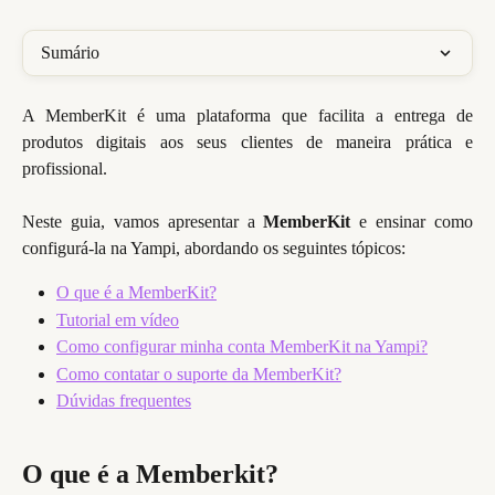
Sumário
A MemberKit é uma plataforma que facilita a entrega de
produtos digitais aos seus clientes de maneira prática e
profissional.
Neste guia, vamos apresentar a
MemberKit
e ensinar como
configurá-la na Yampi, abordando os seguintes tópicos:
O que é a MemberKit?
Tutorial em vídeo
Como configurar minha conta MemberKit na Yampi?
Como contatar o suporte da MemberKit?
Dúvidas frequentes
O que é a Memberkit?