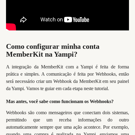
Como configurar minha conta 
MemberKit na Yampi?
A integração da MemberKit com a Yampi é feita de forma
prática e simples. A comunicação é feita por Webhooks, então
será necessário criar um Webhook da MemberKit em seu painel
da Yampi. Vamos te guiar em cada etapa neste tutorial.
Mas antes, você sabe como funcionam os Webhooks?
Webhooks são como mensageiros que conectam dois sistemas,
permitindo que um receba informações do outro
automaticamente sempre que uma ação acontece. Por exemplo,
quando uma compra é realizada na Yampi, enviamos uma