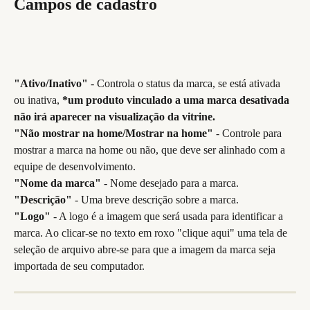
Campos de cadastro
"Ativo/Inativo"
 - Controla o status da marca, se está ativada 
ou inativa, 
*um produto vinculado a uma marca desativada 
não irá aparecer na visualização da vitrine.
"Não mostrar na home/Mostrar na home" 
- Controle para 
mostrar a marca na home ou não, que deve ser alinhado com a 
equipe de desenvolvimento.
"Nome da marca" 
- Nome desejado para a marca.
"Descrição" 
- Uma breve descrição sobre a marca.
"Logo" 
- A logo é a imagem que será usada para identificar a 
marca. Ao clicar-se no texto em roxo "clique aqui" uma tela de 
seleção de arquivo abre-se para que a imagem da marca seja 
importada de seu computador.