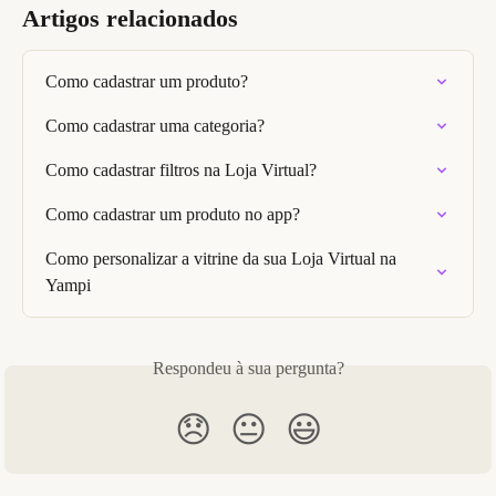
Artigos relacionados
Como cadastrar um produto?
Como cadastrar uma categoria?
Como cadastrar filtros na Loja Virtual?
Como cadastrar um produto no app?
Como personalizar a vitrine da sua Loja Virtual na 
Yampi
Respondeu à sua pergunta?
😞
😐
😃