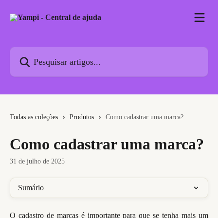
Passar para o conteúdo principal
Pesquisar artigos...
Todas as coleções
Produtos
Como cadastrar uma marca?
Como cadastrar uma marca?
31 de julho de 2025
Sumário
O cadastro de marcas é importante para que se tenha mais um