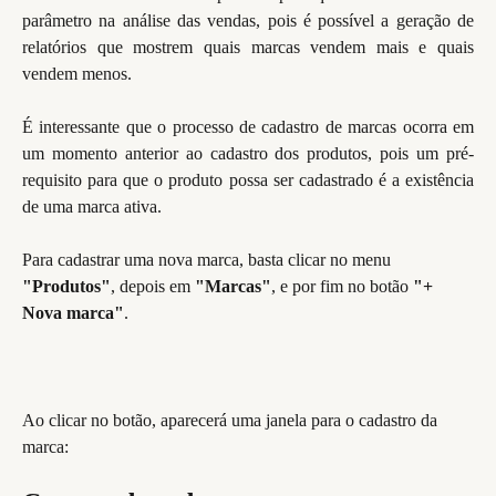
parâmetro na análise das vendas, pois é possível a geração de
relatórios que mostrem quais marcas vendem mais e quais
vendem menos.
É interessante que o processo de cadastro de marcas ocorra em
um momento anterior ao cadastro dos produtos, pois um pré-
requisito para que o produto possa ser cadastrado é a existência
de uma marca ativa.
Para cadastrar uma nova marca, basta clicar no menu 
"Produtos"
, depois em 
"Marcas"
, e por fim no botão 
"+ 
Nova marca"
.
Ao clicar no botão, aparecerá uma janela para o cadastro da 
marca: