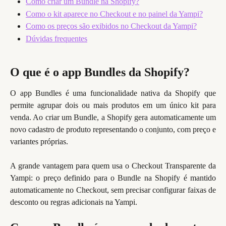
Como criar um Bundle na Shopify?
Como o kit aparece no Checkout e no painel da Yampi?
Como os preços são exibidos no Checkout da Yampi?
Dúvidas frequentes
O que é o app Bundles da Shopify?
O app Bundles é uma funcionalidade nativa da Shopify que
permite agrupar dois ou mais produtos em um único kit para
venda. Ao criar um Bundle, a Shopify gera automaticamente um
novo cadastro de produto representando o conjunto, com preço e
variantes próprias.
A grande vantagem para quem usa o Checkout Transparente da
Yampi: o preço definido para o Bundle na Shopify é mantido
automaticamente no Checkout, sem precisar configurar faixas de
desconto ou regras adicionais na Yampi.