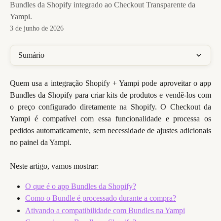
Bundles da Shopify integrado ao Checkout Transparente da
Yampi.
3 de junho de 2026
Sumário
Quem usa a integração Shopify + Yampi pode aproveitar o app
Bundles da Shopify para criar kits de produtos e vendê-los com
o preço configurado diretamente na Shopify. O Checkout da
Yampi é compatível com essa funcionalidade e processa os
pedidos automaticamente, sem necessidade de ajustes adicionais
no painel da Yampi.
Neste artigo, vamos mostrar:
O que é o app Bundles da Shopify?
Como o Bundle é processado durante a compra?
Ativando a compatibilidade com Bundles na Yampi