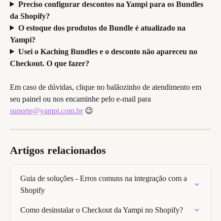
Preciso configurar descontos na Yampi para os Bundles 
da Shopify?
O estoque dos produtos do Bundle é atualizado na 
Yampi?
Usei o Kaching Bundles e o desconto não apareceu no 
Checkout. O que fazer?
Em caso de dúvidas, clique no balãozinho de atendimento em 
seu painel ou nos encaminhe pelo e-mail para 
suporte@yampi.com.br
 😉
Artigos relacionados
Guia de soluções - Erros comuns na integração com a 
Shopify
Como desinstalar o Checkout da Yampi no Shopify?