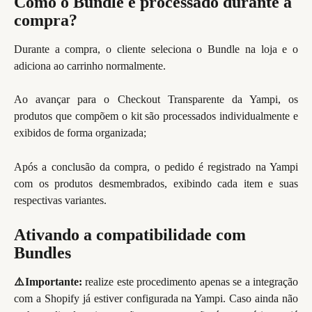
Como o Bundle é processado durante a 
compra?
Durante a compra, o cliente seleciona o Bundle na loja e o
adiciona ao carrinho normalmente.
Ao avançar para o Checkout Transparente da Yampi, os
produtos que compõem o kit são processados individualmente e
exibidos de forma organizada;
Após a conclusão da compra, o pedido é registrado na Yampi
com os produtos desmembrados, exibindo cada item e suas
respectivas variantes.
Ativando a compatibilidade com 
Bundles
⚠️Importante:
realize este procedimento apenas se a integração
com a Shopify já estiver configurada na Yampi. Caso ainda não