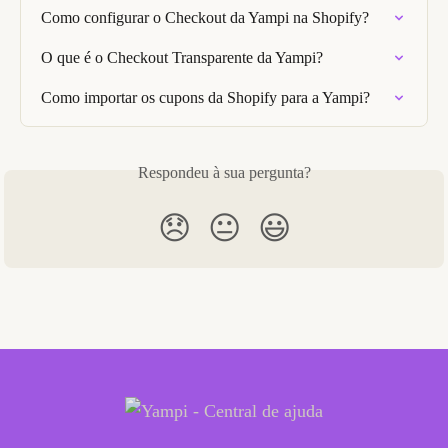
Como configurar o Checkout da Yampi na Shopify?
O que é o Checkout Transparente da Yampi?
Como importar os cupons da Shopify para a Yampi?
Respondeu à sua pergunta?
😞
😐
😃