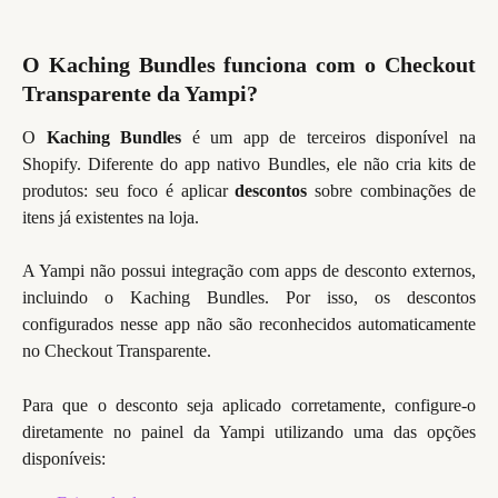
O Kaching Bundles funciona com o Checkout
Transparente da Yampi?
O
Kaching Bundles
é um app de terceiros disponível na
Shopify. Diferente do app nativo Bundles, ele não cria kits de
produtos: seu foco é aplicar
descontos
sobre combinações de
itens já existentes na loja.
A Yampi não possui integração com apps de desconto externos,
incluindo o Kaching Bundles. Por isso, os descontos
configurados nesse app não são reconhecidos automaticamente
no Checkout Transparente.
Para que o desconto seja aplicado corretamente, configure-o
diretamente no painel da Yampi utilizando uma das opções
disponíveis: