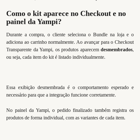
Como o kit aparece no Checkout e no 
painel da Yampi?
Durante a compra, o cliente seleciona o Bundle na loja e o
adiciona ao carrinho normalmente. Ao avançar para o Checkout
Transparente da Yampi, os produtos aparecem
desmembrados
,
ou seja, cada item do kit é listado individualmente.
Essa exibição desmembrada é o comportamento esperado e
necessário para que a integração funcione corretamente.
No painel da Yampi, o pedido finalizado também registra os
produtos de forma individual, com as variantes de cada item.