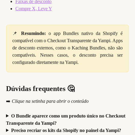
Faixas de desconto
Compre X, Leve Y
📌
Resumindo:
o app Bundles nativo da Shopify é
compatível com o Checkout Transparente da Yampi. Apps
de desconto externos, como o Kaching Bundles, não são
compatíveis. Nesses casos, o desconto precisa ser
configurado diretamente na Yampi.
Dúvidas frequentes 🤔
➡️ 
Clique na setinha para abrir o conteúdo
O Bundle aparece como um produto único no Checkout 
Transparente da Yampi?
Preciso recriar os kits da Shopify no painel da Yampi?