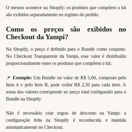
O mesmo acontece na Shopify: os produtos que compõem o kit
são exibidos separadamente no registro do pedido.
Como os preços são exibidos no
Checkout da Yampi?
Na Shopify, o preço é definido para o Bundle como conjunto.
No Checkout Transparente da Yampi, esse valor é distribuído
proporcionalmente entre os produtos que compõem o kit.
📌
Exemplo:
Um Bundle no valor de R$ 5,00, composto pelo
Item A e pelo Item B, pode exibir R$ 2,50 para cada item. A
soma dos valores corresponde ao preço total configurado para o
Bundle na Shopify.
Não é necessário criar regras de desconto na Yampi: a
configuração feita na Shopify é reconhecida e mantida
automaticamente no Checkout.