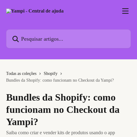
Passar para o conteúdo principal
Pesquisar artigos...
Todas as coleções
Shopify
Bundles da Shopify: como funcionam no Checkout da Yampi?
Bundles da Shopify: como
funcionam no Checkout da
Yampi?
Saiba como criar e vender kits de produtos usando o app