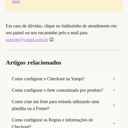
aqui
.
Em caso de dúvidas, clique no balãozinho de atendimento em 
seu painel ou nos encaminhe pelo e-mail para 
suporte@yampi.com.br
 😉
Artigos relacionados
Como configurar o Checkout na Yampi?
Como configurar o frete customizado por produto?
Como criar um frete para retirada utilizando uma 
planilha ou a Frenet?
Como configurar as Regras e informações do 
Checkout?