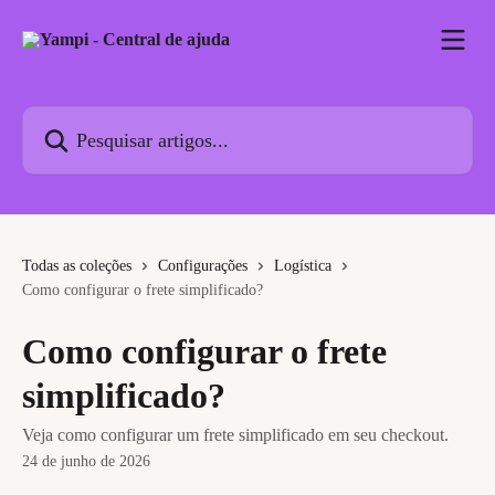
Passar para o conteúdo principal
Pesquisar artigos...
Todas as coleções
Configurações
Logística
Como configurar o frete simplificado?
Como configurar o frete
simplificado?
Veja como configurar um frete simplificado em seu checkout.
24 de junho de 2026