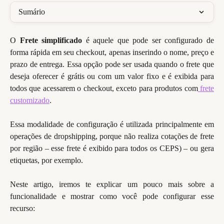
Sumário
O
Frete simplificado
é aquele que pode ser configurado de
forma rápida em seu checkout, apenas inserindo o nome, preço e
prazo de entrega. Essa opção pode ser usada quando o frete que
deseja oferecer é grátis ou com um valor fixo e é exibida para
todos que acessarem o checkout, exceto para produtos com
frete
customizado
.
Essa modalidade de configuração é utilizada principalmente em
operações de dropshipping, porque não realiza cotações de frete
por região – esse frete é exibido para todos os CEPS) – ou gera
etiquetas, por exemplo.
Neste artigo, iremos te explicar um pouco mais sobre a
funcionalidade e mostrar como você pode configurar esse
recurso: