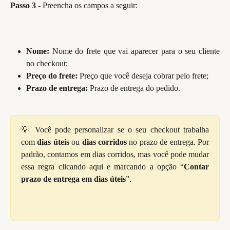
Passo 3
- Preencha os campos a seguir:
Nome:
Nome do frete que vai aparecer para o seu cliente
no checkout;
Preço do frete:
Preço que você deseja cobrar pelo frete;
Prazo de entrega:
 Prazo de entrega do pedido.
💡 Você pode personalizar se o seu checkout trabalha
com
dias úteis
ou
dias corridos
no prazo de entrega. Por
padrão, contamos em dias corridos, mas você pode mudar
essa regra clicando aqui e marcando a opção “
Contar
prazo de entrega em dias úteis
”.