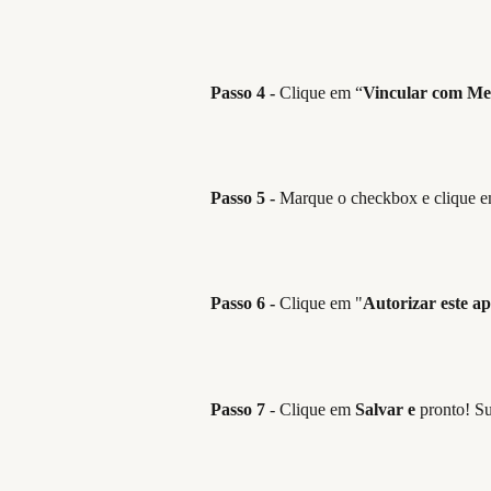
Passo 4 -
Clique em “
Vincular com Me
Passo 5 -
Marque o checkbox e clique e
Passo 6 -
Clique em "
Autorizar este ap
Passo 7
- Clique em
Salvar e
pronto! S