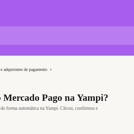
e adquirentes de pagamento
o Mercado Pago na Yampi?
de forma automática na Yampi. Clicou, confirmou e