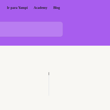
Ir para Yampi
Academy
Blog