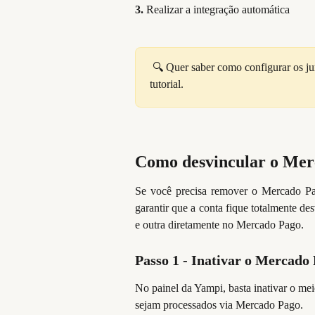
3.
Realizar a integração automática
 🔍 Quer saber como configurar os j
tutorial.
Como desvincular o Mer
Se você precisa remover o Mercado Pag
garantir que a conta fique totalmente d
e outra diretamente no Mercado Pago.
Passo 1 - Inativar o Mercado
No painel da Yampi, basta inativar o m
sejam processados via Mercado Pago.