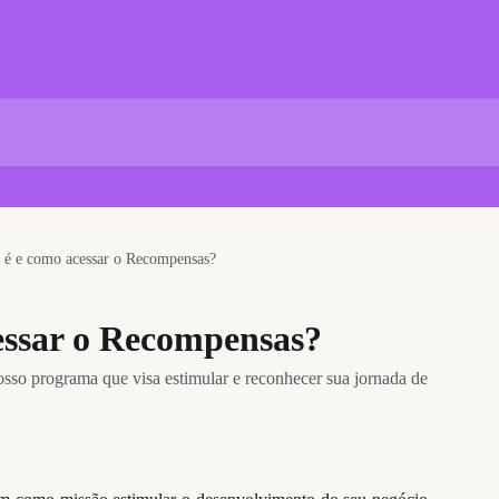
 é e como acessar o Recompensas?
essar o Recompensas?
so programa que visa estimular e reconhecer sua jornada de