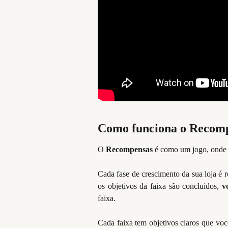
Como funciona o Recom
O
Recompensas
é como um jogo, onde
Cada fase de crescimento da sua loja é 
os objetivos da faixa são concluídos,
vo
faixa.
Cada faixa tem objetivos claros que voc