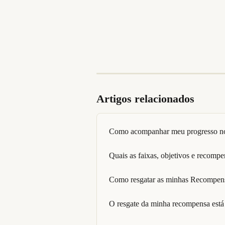
Artigos relacionados
Como acompanhar meu progresso n
Quais as faixas, objetivos e recompe
Como resgatar as minhas Recompen
O resgate da minha recompensa está