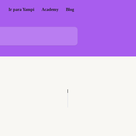
Ir para Yampi
Academy
Blog