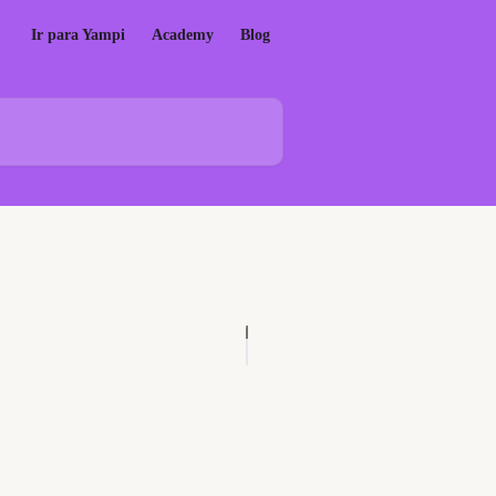
Ir para Yampi
Academy
Blog